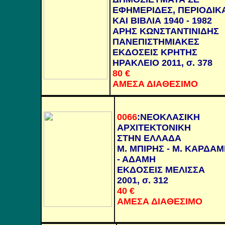
ΕΦΗΜΕΡΙΔΕΣ, ΠΕΡΙΟΔΙΚ
ΚΑΙ ΒΙΒΛΙΑ 1940 - 1982
ΑΡΗΣ ΚΩΝΣΤΑΝΤΙΝΙΔΗΣ
ΠΑΝΕΠΙΣΤΗΜΙΑΚΕΣ
ΕΚΔΟΣΕΙΣ ΚΡΗΤΗΣ
ΗΡΑΚΛΕΙΟ 2011, σ. 378
80
€
ΑΜΕΣΑ ΔΙΑΘΕΣΙΜΟ
0066
:
ΝΕΟΚΛΑΣΙΚΗ
ΑΡΧΙΤΕΚΤΟΝΙΚΗ
ΣΤΗΝ ΕΛΛΑΔΑ
Μ. ΜΠΙΡΗΣ - Μ. ΚΑΡΔΑΜ
- ΑΔΑΜΗ
ΕΚΔΟΣΕΙΣ ΜΕΛΙΣΣΑ
2001, σ. 312
40
€
ΑΜΕΣΑ ΔΙΑΘΕΣΙΜΟ