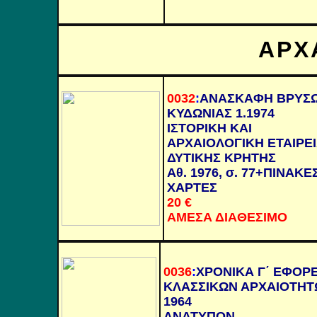
ΑΡΧ
0032
:
ΑΝΑΣΚΑΦΗ ΒΡΥΣ
ΚΥΔΩΝΙΑΣ 1.1974
ΙΣΤΟΡΙΚΗ ΚΑΙ
ΑΡΧΑΙΟΛΟΓΙΚΗ ΕΤΑΙΡΕ
ΔΥΤΙΚΗΣ ΚΡΗΤΗΣ
Αθ. 1976, σ. 77+ΠΙΝΑΚΕ
ΧΑΡΤΕΣ
20 €
ΑΜΕΣΑ ΔΙΑΘΕΣΙΜΟ
0036
:
ΧΡΟΝΙΚΑ Γ΄ ΕΦΟΡΕ
ΚΛΑΣΣΙΚΩΝ ΑΡΧΑΙΟΤΗΤ
1964
ΑΝΑΤΥΠΟΝ