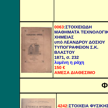
0063
:
ΣΤΟΙΧΕΙΩΔΗ
ΜΑΘΗΜΑΤΑ ΤΕΧΝΟΛΟΓΙ
ΧΗΜΕΙΑΣ
υπό ΛΕΑΝΔΡΟΥ ΔΟΣΙΟΥ
ΤΥΠΟΓΡΑΦΕΙΟΝ Σ.Κ.
ΒΛΑΣΤΟΥ
1871, σ. 232
λυμένη η ράχη
150 €
ΑΜΕΣΑ ΔΙΑΘΕΣΙΜΟ
Φ
4242
:
ΣΤΟΙΧΕΙΑ ΦΥΣΙΚΗ