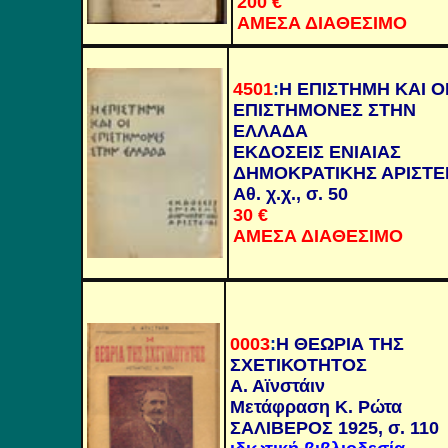
200 €
ΑΜΕΣΑ ΔΙΑΘΕΣΙΜΟ
4501
:
Η ΕΠΙΣΤΗΜΗ ΚΑΙ Ο
ΕΠΙΣΤΗΜΟΝΕΣ ΣΤΗΝ
ΕΛΛΑΔΑ
ΕΚΔΟΣΕΙΣ ΕΝΙΑΙΑΣ
ΔΗΜΟΚΡΑΤΙΚΗΣ ΑΡΙΣΤΕ
Αθ. χ.χ., σ. 50
30 €
ΑΜΕΣΑ ΔΙΑΘΕΣΙΜΟ
0003
:
Η ΘΕΩΡΙΑ ΤΗΣ
ΣΧΕΤΙΚΟΤΗΤΟΣ
Α. Αϊνστάιν
Μετάφραση Κ. Ρώτα
ΣΑΛΙΒΕΡΟΣ 1925, σ. 110