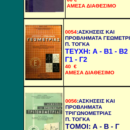
ΑΜΕΣΑ ΔΙΑΘΕΣΙΜΟ
0054
:
ΑΣΚΗΣΕΙΣ ΚΑΙ
ΠΡΟΒΛΗΜΑΤΑ ΓΕΩΜΕΤΡΙ
Π. ΤΟΓΚΑ
ΤΕΥΧΗ: Α - Β1 - Β2 
Γ1 - Γ2
40 €
ΑΜΕΣΑ ΔΙΑΘΕΣΙΜΟ
0056
:
ΑΣΚΗΣΕΙΣ ΚΑΙ
ΠΡΟΒΛΗΜΑΤΑ
ΤΡΙΓΩΝΟΜΕΤΡΙΑΣ
Π. ΤΟΓΚΑ
ΤΟΜΟΙ: Α - Β - Γ