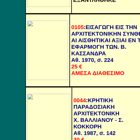
ΕΞΑΝΤΛΗΘΗΚΕ
0105
:
ΕΙΣΑΓΩΓΗ ΕΙΣ ΤΗΝ
ΑΡΧΙΤΕΚΤΟΝΙΚΗΝ ΣΥΝΘ
ΑΙ ΑΙΣΘΗΤΙΚΑΙ ΑΞΙΑΙ ΕΝ 
ΕΦΑΡΜΟΓΗ ΤΩΝ. Β.
ΚΑΣΣΑΝΔΡΑ
Αθ. 1970, σ. 224
25 €
ΑΜΕΣΑ ΔΙΑΘΕΣΙΜΟ
0044
:
ΚΡΗΤΙΚΗ
ΠΑΡΑΔΟΣΙΑΚΗ
ΑΡΧΙΤΕΚΤΟΝΙΚΗ
Χ. ΒΑΛΛΙΑΝΟΥ - Σ.
ΚΟΚΚΟΡΗ
Αθ. 1987, σ. 142
30 €