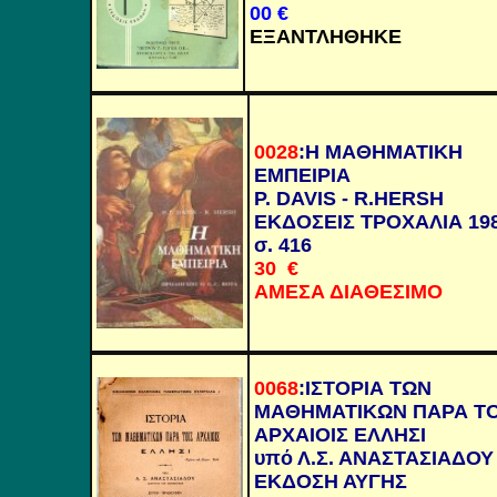
00 €
ΕΞΑΝΤΛΗΘΗΚΕ
0028
:
Η ΜΑΘΗΜΑΤΙΚΗ
ΕΜΠΕΙΡΙΑ
P. DAVIS - R.HERSH
ΕΚΔΟΣΕΙΣ ΤΡΟΧΑΛΙΑ 198
σ. 416
30 €
ΑΜΕΣΑ ΔΙΑΘΕΣΙΜΟ
0068
:ΙΣΤΟΡΙΑ ΤΩΝ
ΜΑΘΗΜΑΤΙΚΩΝ ΠΑΡΑ ΤΟ
ΑΡΧΑΙΟΙΣ ΕΛΛΗΣΙ
υπό Λ.Σ. ΑΝΑΣΤΑΣΙΑΔΟΥ
ΕΚΔΟΣΗ ΑΥΓΗΣ