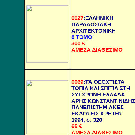
0027
:
ΕΛΛΗΝΙΚΗ
ΠΑΡΑΔΟΣΙΑΚΗ
ΑΡΧΙΤΕΚΤΟΝΙΚΗ
8 ΤΟΜΟΙ
300 €
ΑΜΕΣΑ ΔΙΑΘΕΣΙΜΟ
0069
:
ΤΑ ΘΕΟΧΤΙΣΤΑ
ΤΟΠΙΑ ΚΑΙ ΣΠΙΤΙΑ ΣΤΗ
ΣΥΓΧΡΟΝΗ ΕΛΛΑΔΑ
ΑΡΗΣ ΚΩΝΣΤΑΝΤΙΝΙΔΗ
ΠΑΝΕΠΙΣΤΗΜΙΑΚΕΣ
ΕΚΔΟΣΕΙΣ ΚΡΗΤΗΣ
1994, σ. 320
65
€
ΑΜΕΣΑ ΔΙΑΘΕΣΙΜΟ