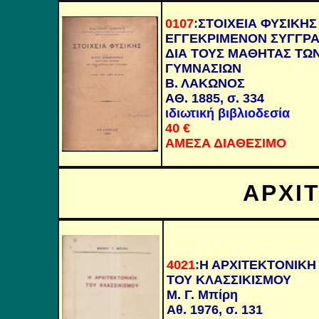
0107
:
ΣΤΟΙΧΕΙΑ ΦΥΣΙΚΗΣ
ΕΓΓΕΚΡΙΜΕΝΟΝ ΣΥΓΓΡ
ΔΙΑ ΤΟΥΣ ΜΑΘΗΤΑΣ ΤΩ
ΓΥΜΝΑΣΙΩΝ
Β. ΛΑΚΩΝΟΣ
ΑΘ. 1885, σ. 334
ιδιωτική βιβλιοδεσία
40
€
ΑΜΕΣΑ ΔΙΑΘΕΣΙΜΟ
ΑΡΧΙ
4021
:
Η ΑΡΧΙΤΕΚΤΟΝΙΚΗ
ΤΟΥ ΚΛΑΣΣΙΚΙΣΜΟΥ
Μ. Γ. Μπίρη
Αθ. 1976, σ. 131