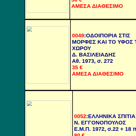
ΑΜΕΣΑ ΔΙΑΘΕΣΙΜΟ
0049
:
ΟΔΟΙΠΟΡΙΑ ΣΤΙΣ
ΜΟΡΦΕΣ ΚΑΙ ΤΟ ΥΦΟΣ 
ΧΩΡΟΥ
Δ. ΒΑΣΙΛΕΙΑΔΗΣ
Αθ. 1973, σ. 272
35 €
ΑΜΕΣΑ ΔΙΑΘΕΣΙΜΟ
0052
:ΕΛΛΗΝΙΚΑ ΣΠΙΤΙΑ
Ν. ΕΓΓΟΝΟΠΟΥΛΟΣ
Ε.Μ.Π. 1972, σ.22 + 18 
80
€