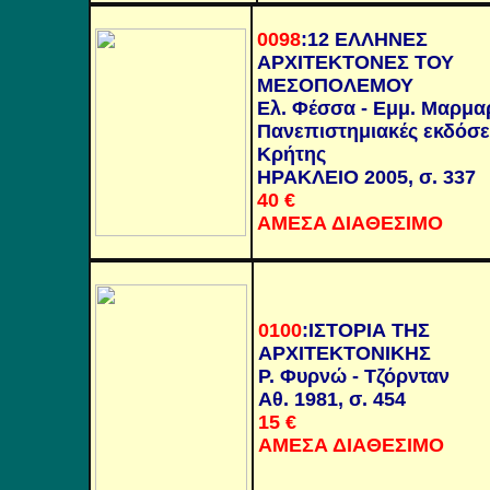
0098
:
12 ΕΛΛΗΝΕΣ
ΑΡΧΙΤΕΚΤΟΝΕΣ ΤΟΥ
ΜΕΣΟΠΟΛΕΜΟΥ
Ελ. Φέσσα - Εμμ. Μαρμα
Πανεπιστημιακές εκδόσε
Κρήτης
ΗΡΑΚΛΕΙΟ 2005, σ. 337
40 €
ΑΜΕΣΑ ΔΙΑΘΕΣΙΜΟ
0100
:
ΙΣΤΟΡΙΑ ΤΗΣ
ΑΡΧΙΤΕΚΤΟΝΙΚΗΣ
Ρ. Φυρνώ - Τζόρνταν
Αθ. 1981, σ. 454
15 €
ΑΜΕΣΑ ΔΙΑΘΕΣΙΜΟ