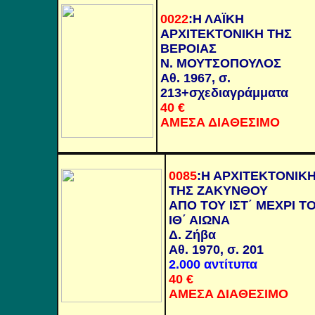
0022
:
Η ΛΑΪΚΗ
ΑΡΧΙΤΕΚΤΟΝΙΚΗ ΤΗΣ
ΒΕΡΟΙΑΣ
Ν. ΜΟΥΤΣΟΠΟΥΛΟΣ
Αθ. 1967, σ.
213+σχεδιαγράμματα
40 €
ΑΜΕΣΑ ΔΙΑΘΕΣΙΜΟ
0085
:
Η ΑΡΧΙΤΕΚΤΟΝΙΚ
ΤΗΣ ΖΑΚΥΝΘΟΥ
ΑΠΟ ΤΟΥ ΙΣΤ΄ ΜΕΧΡΙ Τ
ΙΘ΄ ΑΙΩΝΑ
Δ. Ζήβα
Αθ. 1970, σ. 201
2.000 αντίτυπα
40 €
ΑΜΕΣΑ ΔΙΑΘΕΣΙΜΟ