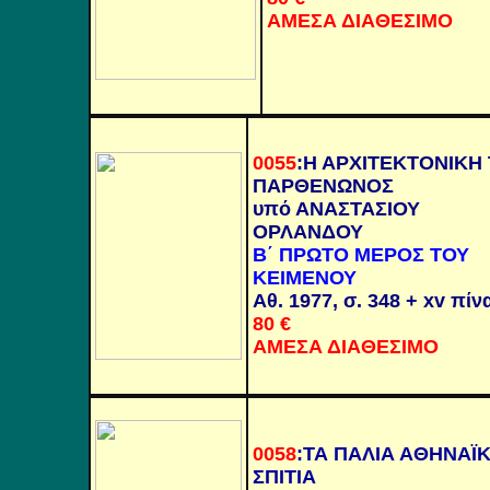
ΑΜΕΣΑ ΔΙΑΘΕΣΙΜΟ
0055
:
Η ΑΡΧΙΤΕΚΤΟΝΙΚΗ
ΠΑΡΘΕΝΩΝΟΣ
υπό ΑΝΑΣΤΑΣΙΟΥ
ΟΡΛΑΝΔΟΥ
Β΄ ΠΡΩΤΟ ΜΕΡΟΣ ΤΟΥ
ΚΕΙΜΕΝΟΥ
Αθ. 1977, σ. 348 +
xv
πίν
80
€
ΑΜΕΣΑ ΔΙΑΘΕΣΙΜΟ
0058
:ΤΑ ΠΑΛΙΑ ΑΘΗΝΑΪ
ΣΠΙΤΙΑ