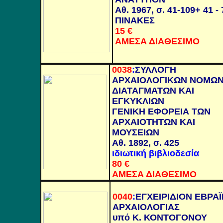
Αθ. 1967, σ. 41-109+ 41 - 
ΠΙΝΑΚΕΣ
15
€
ΑΜΕΣΑ ΔΙΑΘΕΣΙΜΟ
0038
:
ΣΥΛΛΟΓΗ
ΑΡΧΑΙΟΛΟΓΙΚΩΝ ΝΟΜΩΝ
ΔΙΑΤΑΓΜΑΤΩΝ ΚΑΙ
ΕΓΚΥΚΛΙΩΝ
ΓΕΝΙΚΗ ΕΦΟΡΕΙΑ ΤΩΝ
ΑΡΧΑΙΟΤΗΤΩΝ ΚΑΙ
ΜΟΥΣΕΙΩΝ
Αθ. 1892, σ. 425
ιδιωτική βιβλιοδεσία
80
€
ΑΜΕΣΑ ΔΙΑΘΕΣΙΜΟ
0040
:
ΕΓΧΕΙΡΙΔΙΟΝ ΕΒΡΑ
ΑΡΧΑΙΟΛΟΓΙΑΣ
υπό Κ. ΚΟΝΤΟΓΟΝΟΥ