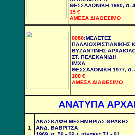
ΘΕΣΣΑΛΟΝΙΚΗ 1980, σ. 
15
€
ΑΜΕΣΑ ΔΙΑΘΕΣΙΜΟ
0060
:
ΜΕΛΕΤΕΣ
ΠΑΛΑΙΟΧΡΙΣΤΙΑΝΙΚΗΣ Κ
ΒΥΖΑΝΤΙΝΗΣ ΑΡΧΑΙΟΛΟ
ΣΤ. ΠΕΛΕΚΑΝΙΔΗ
ΙΜΧΑ
ΘΕΣΣΑΛΟΝΙΚΗ 1977, σ. 
100
€
ΑΜΕΣΑ ΔΙΑΘΕΣΙΜΟ
ΑΝΑΤΥΠΑ ΑΡΧΑΙ
ΑΝΑΣΚΑΦΗ ΜΕΣΗΜΒΡΙΑΣ ΘΡΑΚΗΣ
1
ΑΝΔ. ΒΑΒΡΙΤΣΑ
1969, σ. 59 - 69 + πίνακες 71 - 91