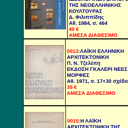
ΤΗΣ ΝΕΟΕΛΛΗΝΙΚΗΣ
ΚΟΥΛΤΟΥΡΑΣ
Δ. Φιλιππίδης
Αθ. 1984, σ. 464
40 €
ΑΜΕΣΑ ΔΙΑΘΕΣΙΜΟ
0013
:
ΛΑΪΚΗ ΕΛΛΗΝΙΚΗ
ΑΡΧΙΤΕΚΤΟΝΙΚΗ
Π. Ν. Τζελέπη
ΕΚΔΟΣΗ ΓΚΑΛΕΡΙ ΝΕΕΣ
ΜΟΡΦΕΣ
Αθ. 1971, σ. 17+30 σχέδι
35 €
ΑΜΕΣΑ ΔΙΑΘΕΣΙΜΟ
0015
:
Η ΛΑΪΚΗ
ΑΡΧΙΤΕΚΤΟΝΙΚΗ ΤΗΣ