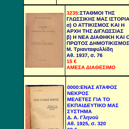
3235
:
ΣΤΑΘΜΟΙ ΤΗΣ
ΓΛΩΣΣΙΚΗΣ ΜΑΣ ΙΣΤΟΡΙ
α) Ο ΑΤΤΙΚΙΣΜΟΣ ΚΑΙ Η
ΑΡΧΗ ΤΗΣ ΔΙΓΛΩΣΣΙΑΣ
β) Η ΝΕΑ ΔΙΑΘΗΚΗ ΚΑΙ 
ΠΡΩΤΟΣ ΔΗΜΟΤΙΚΙΣΜΟ
Μ. Τριανταφυλλίδη
Αθ. 1937, σ. 76
15 €
ΑΜΕΣΑ ΔΙΑΘΕΣΙΜΟ
0000
:
ΕΝΑΣ ΑΤΑΦΟΣ
ΝΕΚΡΟΣ
ΜΕΛΕΤΕΣ ΓΙΑ ΤΟ
ΕΚΠΑΙΔΕΥΤΙΚΟ ΜΑΣ
ΣΥΣΤΗΜΑ
Δ. Α. Γληνού
Αθ. 1925, σ. 320