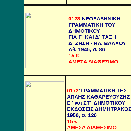
0128
:
ΝΕΟΕΛΛΗΝΙΚΗ
ΓΡΑΜΜΑΤΙΚΗ ΤΟΥ
ΔΗΜΟΤΙΚΟΥ
ΓΙΑ Γ΄ ΚΑΙ Δ΄ ΤΑΞΗ
Δ. ΖΗΣΗ - ΗΛ. ΒΛΑΧΟΥ
Αθ. 1945, σ. 86
15
€
ΑΜΕΣΑ ΔΙΑΘΕΣΙΜΟ
0172
:
ΓΡΑΜΜΑΤΙΚΗ ΤΗΣ
ΑΠΛΗΣ ΚΑΘΑΡΕΥΟΥΣΗΣ
Ε ' και ΣΤ' ΔΗΜΟΤΙΚΟΥ
ΕΚΔΟΣΕΙΣ ΔΗΜΗΤΡΑΚΟ
1950, σ. 120
15
€
ΑΜΕΣΑ ΔΙΑΘΕΣΙΜΟ