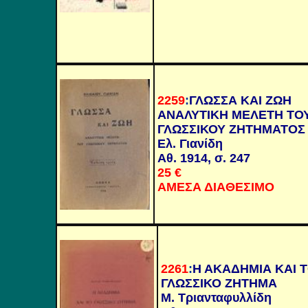
2259
:
ΓΛΩΣΣΑ ΚΑΙ ΖΩΗ
ΑΝΑΛΥΤΙΚΗ ΜΕΛΕΤΗ ΤΟ
ΓΛΩΣΣΙΚΟΥ ΖΗΤΗΜΑΤΟΣ
Ελ. Γιανίδη
Αθ. 1914, σ. 247
25 €
ΑΜΕΣΑ ΔΙΑΘΕΣΙΜΟ
2261
:
Η ΑΚΑΔΗΜΙΑ ΚΑΙ 
ΓΛΩΣΣΙΚΟ ΖΗΤΗΜΑ
Μ. Τριανταφυλλίδη