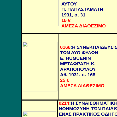
ΑΥΤΟΥ
Π. ΠΑΠΑΣΤΑΜΑΤΗ
1931, σ. 31
15 €
ΑΜΕΣΑ ΔΙΑΘΕΣΙΜΟ
0166
:
Η ΣΥΝΕΚΠΑΙΔΕΥΣΙ
ΤΩΝ ΔΥΟ ΦΥΛΩΝ
E. HUGUENIN
ΜΕΤΑΦΡΑΣΗ Κ.
ΑΡΑΠΟΠΟΥΛΟΥ
Αθ. 1931, σ. 168
25 €
ΑΜΕΣΑ ΔΙΑΘΕΣΙΜΟ
0214
:
Η ΣΥΝΑΙΣΘΗΜΑΤΙΚ
ΝΟΗΜΟΣΥΝΗ ΤΩΝ ΠΑΙΔΙ
ΕΝΑΣ ΠΡΑΚΤΙΚΟΣ ΟΔΗΓ