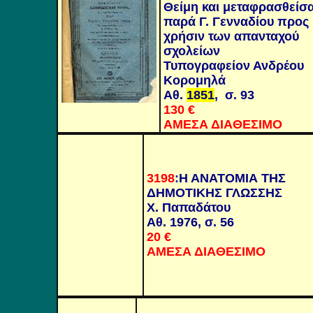
Θείμη και μεταφρασθείσ
παρά Γ. Γενναδίου προς
χρήσιν των απανταχού
σχολείων
Τυπογραφείον Ανδρέου
Κορομηλά
Αθ.
1851
,
σ. 93
130 €
ΑΜΕΣΑ ΔΙΑΘΕΣΙΜΟ
3198
:
Η ΑΝΑΤΟΜΙΑ ΤΗΣ
ΔΗΜΟΤΙΚΗΣ ΓΛΩΣΣΗΣ
Χ. Παπαδάτου
Αθ. 1976, σ. 56
20 €
ΑΜΕΣΑ ΔΙΑΘΕΣΙΜΟ