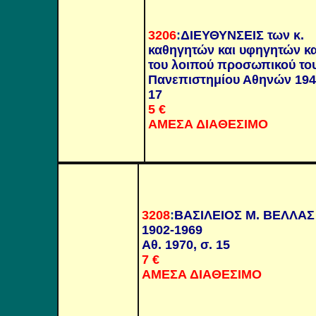
3206
:
ΔΙΕΥΘΥΝΣΕΙΣ των κ.
καθηγητών και υφηγητών κα
του λοιπού προσωπικού το
Πανεπιστημίου Αθηνών 1940
17
5 €
ΑΜΕΣΑ ΔΙΑΘΕΣΙΜΟ
3208
:
ΒΑΣΙΛΕΙΟΣ Μ. ΒΕΛΛΑΣ
1902-1969
Αθ. 1970, σ. 15
7 €
ΑΜΕΣΑ ΔΙΑΘΕΣΙΜΟ