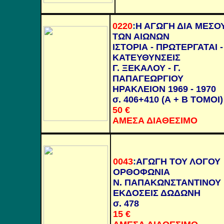
0220
:
Η ΑΓΩΓΗ ΔΙΑ ΜΕΣΟ
ΤΩΝ ΑΙΩΝΩΝ
ΙΣΤΟΡΙΑ - ΠΡΩΤΕΡΓΑΤΑΙ -
ΚΑΤΕΥΘΥΝΣΕΙΣ
Γ. ΞΕΚΑΛΟΥ - Γ.
ΠΑΠΑΓΕΩΡΓΙΟΥ
ΗΡΑΚΛΕΙΟΝ 1969 - 1970
σ. 406+410 (Α + Β ΤΟΜΟΙ)
50 €
ΑΜΕΣΑ ΔΙΑΘΕΣΙΜΟ
0043
:
ΑΓΩΓΗ ΤΟΥ ΛΟΓΟΥ
ΟΡΘΟΦΩΝΙΑ
Ν. ΠΑΠΑΚΩΝΣΤΑΝΤΙΝΟΥ
ΕΚΔΟΣΕΙΣ ΔΩΔΩΝΗ
σ. 478
15 €