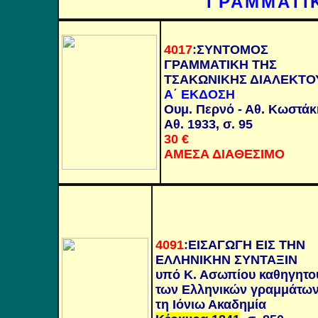
ΓΡΑΜΜΑΤΙΚ
4017
:
ΣΥΝΤΟΜΟΣ
ΓΡΑΜΜΑΤΙΚΗ ΤΗΣ
ΤΣΑΚΩΝΙΚΗΣ ΔΙΑΛΕΚΤΟ
Α΄ ΕΚΔΟΣΗ
Ουμ. Περνό - Αθ. Κωστάκ
Αθ. 1933, σ. 95
30 €
ΑΜΕΣΑ ΔΙΑΘΕΣΙΜΟ
4091
:
ΕΙΣΑΓΩΓΗ ΕΙΣ ΤΗΝ
ΕΛΛΗΝΙΚΗΝ ΣΥΝΤΑΞΙΝ
υπό Κ. Ασωπίου καθηγητο
των Ελληνικών γραμμάτων
τη Ιόνιω Ακαδημία