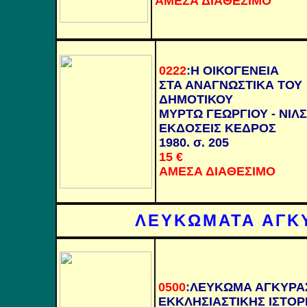
ΑΜΕΣΑ ΔΙΑΘΕΣΙΜΟ
0222
:
Η ΟΙΚΟΓΕΝΕΙΑ
ΣΤΑ ΑΝΑΓΝΩΣΤΙΚΑ ΤΟΥ
ΔΗΜΟΤΙΚΟΥ
ΜΥΡΤΩ ΓΕΩΡΓΙΟΥ - ΝΙΛ
ΕΚΔΟΣΕΙΣ ΚΕΔΡΟΣ
1980. σ. 205
15 €
ΑΜΕΣΑ ΔΙΑΘΕΣΙΜΟ
ΛΕΥΚΩΜΑΤΑ ΑΓΚ
0500
:
ΛΕΥΚΩΜΑ ΑΓΚΥΡΑ
ΕΚΚΛΗΣΙΑΣΤΙΚΗΣ ΙΣΤΟΡ