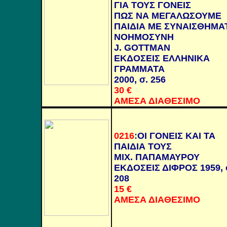
ΓΙΑ ΤΟΥΣ ΓΟΝΕΙΣ
ΠΩΣ ΝΑ ΜΕΓΑΛΩΣΟΥΜΕ
ΠΑΙΔΙΑ ΜΕ ΣΥΝΑΙΣΘΗΜΑ
ΝΟΗΜΟΣΥΝΗ
J. GOTTMAN
Ε
ΚΔΟΣΕΙΣ ΕΛΛΗΝΙΚΑ
ΓΡΑΜΜΑΤΑ
2000, σ. 256
30 €
ΑΜΕΣΑ ΔΙΑΘΕΣΙΜΟ
0216
:
ΟΙ ΓΟΝΕΙΣ ΚΑΙ ΤΑ
ΠΑΙΔΙΑ ΤΟΥΣ
ΜΙΧ. ΠΑΠΑΜΑΥΡΟΥ
ΕΚΔΟΣΕΙΣ ΔΙΦΡΟΣ 1959, 
208
15 €
ΑΜΕΣΑ ΔΙΑΘΕΣΙΜΟ