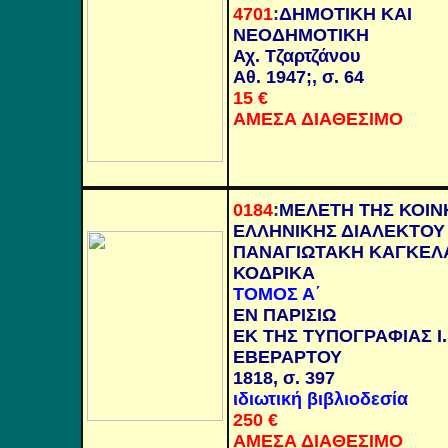
4701
:
ΔΗΜΟΤΙΚΗ ΚΑΙ
ΝΕΟΔΗΜΟΤΙΚΗ
Αχ. Τζαρτζάνου
Αθ. 1947;, σ. 64
15
€
ΑΜΕΣΑ ΔΙΑΘΕΣΙΜΟ
0184
:
ΜΕΛΕΤΗ ΤΗΣ ΚΟΙΝ
ΕΛΛΗΝΙΚΗΣ ΔΙΑΛΕΚΤΟΥ
ΠΑΝΑΓΙΩΤΑΚΗ ΚΑΓΚΕΛ
ΚΟΔΡΙΚΑ
ΤΟΜΟΣ Α΄
ΕΝ ΠΑΡΙΣΙΩ
ΕΚ ΤΗΣ ΤΥΠΟΓΡΑΦΙΑΣ Ι.
ΕΒΕΡΑΡΤΟΥ
1818, σ. 397
ιδιωτική βιβλιοδεσία
250
€
ΑΜΕΣΑ ΔΙΑΘΕΣΙΜΟ