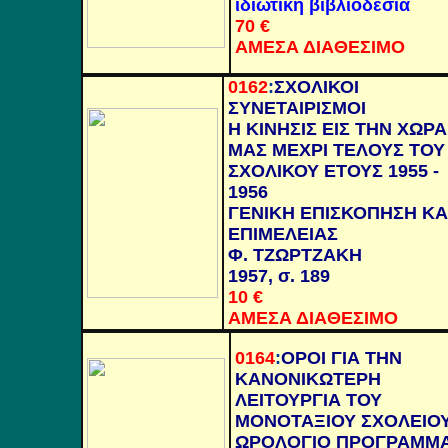
ιδιωτική βιβλιοδεσία
70 €
ΑΜΕΣΑ ΔΙΑΘΕΣΙΜΟ
0162
:
ΣΧΟΛΙΚΟΙ
ΣΥΝΕΤΑΙΡΙΣΜΟΙ
Η ΚΙΝΗΣΙΣ ΕΙΣ ΤΗΝ ΧΩΡ
ΜΑΣ ΜΕΧΡΙ ΤΕΛΟΥΣ ΤΟΥ
ΣΧΟΛΙΚΟΥ ΕΤΟΥΣ 1955 -
1956
ΓΕΝΙΚΗ ΕΠΙΣΚΟΠΗΣΗ ΚΑ
ΕΠΙΜΕΛΕΙΑΣ
Φ. ΤΖΩΡΤΖΑΚΗ
1957, σ. 189
10 €
ΑΜΕΣΑ ΔΙΑΘΕΣΙΜΟ
0164
:
ΟΡΟΙ ΓΙΑ ΤΗΝ
ΚΑΝΟΝΙΚΩΤΕΡΗ
ΛΕΙΤΟΥΡΓΙΑ ΤΟΥ
ΜΟΝΟΤΑΞΙΟΥ ΣΧΟΛΕΙΟΥ
ΩΡΟΛΟΓΙΟ ΠΡΟΓΡΑΜΜ