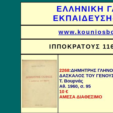
ΕΛΛΗΝΙΚΗ Γ
ΕΚΠΑΙΔΕΥΣΗ-
www.kouniosbo
ΙΠΠΟΚΡΑΤΟΥΣ 116 
2268
:
ΔΗΜΗΤΡΗΣ ΓΛΗΝΟ
ΔΑΣΚΑΛΟΣ ΤΟΥ ΓΕΝΟΥ
Τ. Βουρνάς
Αθ. 1960, σ. 95
10 €
ΑΜΕΣΑ ΔΙΑΘΕΣΙΜΟ