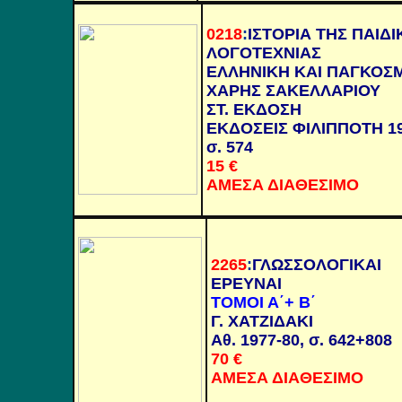
0218
:
ΙΣΤΟΡΙΑ ΤΗΣ ΠΑΙΔΙ
ΛΟΓΟΤΕΧΝΙΑΣ
ΕΛΛΗΝΙΚΗ ΚΑΙ ΠΑΓΚΟΣ
ΧΑΡΗΣ ΣΑΚΕΛΛΑΡΙΟΥ
ΣΤ. ΕΚΔΟΣΗ
ΕΚΔΟΣΕΙΣ ΦΙΛΙΠΠΟΤΗ 19
σ. 574
15 €
ΑΜΕΣΑ ΔΙΑΘΕΣΙΜΟ
2265
:
ΓΛΩΣΣΟΛΟΓΙΚΑΙ
ΕΡΕΥΝΑΙ
ΤΟΜΟΙ Α΄+ Β΄
Γ. ΧΑΤΖΙΔΑΚΙ
Αθ. 1977-80, σ. 642+808
70 €
ΑΜΕΣΑ ΔΙΑΘΕΣΙΜΟ