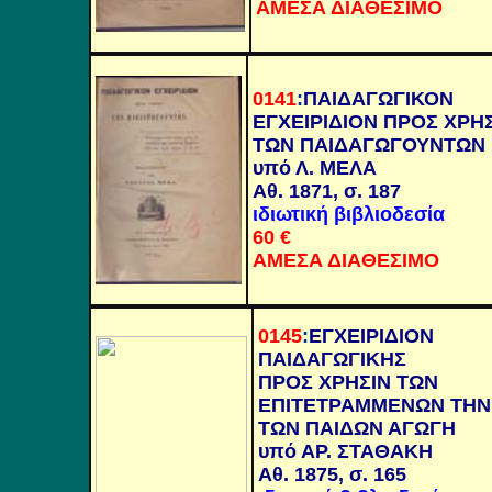
ΑΜΕΣΑ ΔΙΑΘΕΣΙΜΟ
0141
:
ΠΑΙΔΑΓΩΓΙΚΟΝ
ΕΓΧΕΙΡΙΔΙΟΝ ΠΡΟΣ ΧΡΗ
ΤΩΝ ΠΑΙΔΑΓΩΓΟΥΝΤΩΝ
υπό Λ. ΜΕΛΑ
Αθ. 1871, σ. 187
ιδιωτική βιβλιοδεσία
60 €
ΑΜΕΣΑ ΔΙΑΘΕΣΙΜΟ
0145
:
ΕΓΧΕΙΡΙΔΙΟΝ
ΠΑΙΔΑΓΩΓΙΚΗΣ
ΠΡΟΣ ΧΡΗΣΙΝ ΤΩΝ
ΕΠΙΤΕΤΡΑΜΜΕΝΩΝ ΤΗΝ
ΤΩΝ ΠΑΙΔΩΝ ΑΓΩΓΗ
υπό ΑΡ. ΣΤΑΘΑΚΗ
Αθ. 1875, σ. 165