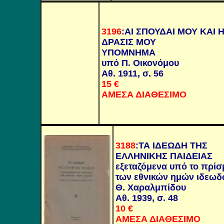
3196
:
ΑΙ ΣΠΟΥΔΑΙ ΜΟΥ ΚΑΙ 
ΔΡΑΣΙΣ ΜΟΥ
ΥΠΟΜΝΗΜΑ
υπό Π. Οικονόμου
Αθ. 1911,
σ. 56
15 €
ΑΜΕΣΑ ΔΙΑΘΕΣΙΜΟ
3188
:
ΤΑ ΙΔΕΩΔΗ ΤΗΣ
ΕΛΛΗΝΙΚΗΣ ΠΑΙΔΕΙΑΣ
εξεταζόμενα υπό το πρίσ
των εθνικών ημών ιδεω
Θ. Χαραλμπίδου
Αθ. 1939, σ. 48
10 €
ΑΜΕΣΑ ΔΙΑΘΕΣΙΜΟ