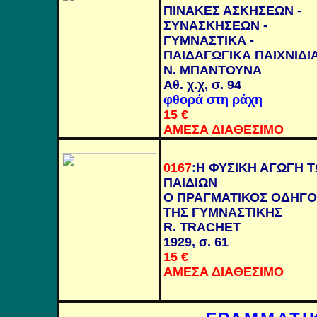
ΠΙΝΑΚΕΣ ΑΣΚΗΣΕΩΝ -
ΣΥΝΑΣΚΗΣΕΩΝ -
ΓΥΜΝΑΣΤΙΚΑ -
ΠΑΙΔΑΓΩΓΙΚΑ ΠΑΙΧΝΙΔΙ
Ν. ΜΠΑΝΤΟΥΝΑ
Αθ. χ.χ, σ. 94
φθορά στη ράχη
15 €
ΑΜΕΣΑ ΔΙΑΘΕΣΙΜΟ
0167
:
Η ΦΥΣΙΚΗ ΑΓΩΓΗ 
ΠΑΙΔΙΩΝ
Ο ΠΡΑΓΜΑΤΙΚΟΣ ΟΔΗΓΟ
ΤΗΣ ΓΥΜΝΑΣΤΙΚΗΣ
R. TRACHET
1929,
σ. 61
15 €
ΑΜΕΣΑ ΔΙΑΘΕΣΙΜΟ