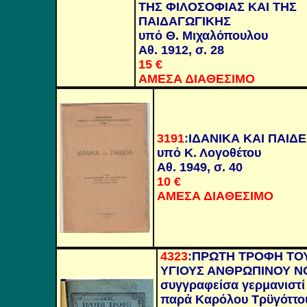
ΤΗΣ ΦΙΛΟΣΟΦΙΑΣ ΚΑΙ ΤΗΣ
ΠΑΙΔΑΓΩΓΙΚΗΣ
υπό Θ. Μιχαλόπουλου
Αθ. 1912, σ. 28
15 €
ΑΜΕΣΑ ΔΙΑΘΕΣΙΜΟ
3191
:
ΙΔΑΝΙΚΑ ΚΑΙ ΠΑΙΔΕ
υπό Κ. Λογοθέτου
Αθ. 1949, σ. 40
10 €
ΑΜΕΣΑ ΔΙΑΘΕΣΙΜΟ
4323
:
ΠΡΩΤΗ ΤΡΟΦΗ ΤΟ
ΥΓΙΟΥΣ ΑΝΘΡΩΠΙΝΟΥ Ν
συγγραφείσα γερμανιστί
παρά Καρόλου Τρϋγόττο