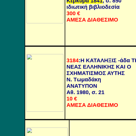
Κέρκυρα 1841
, σ. 850
ιδιωτική βιβλιοδεσία
300 €
ΑΜΕΣΑ ΔΙΑΘΕΣΙΜΟ
3184
:
Η ΚΑΤΑΛΗΞΙΣ -άδα Τ
ΝΕΑΣ ΕΛΛΗΝΙΚΗΣ ΚΑΙ Ο
ΣΧΗΜΑΤΙΣΜΟΣ ΑΥΤΗΣ
Ν. Τωμαδάκη
ΑΝΑΤΥΠΟΝ
Αθ. 1980, σ. 21
10
€
ΑΜΕΣΑ ΔΙΑΘΕΣΙΜΟ