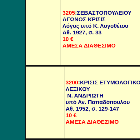
3205
:
ΣΕΒΑΣΤΟΠΟΥΛΕΙΟΥ
ΑΓΩΝΟΣ ΚΡΙΣΙΣ
Λόγος υπό Κ. Λογοθέτου
Αθ. 1927, σ. 33
10
€
ΑΜΕΣΑ ΔΙΑΘΕΣΙΜΟ
3200
:
ΚΡΙΣΙΣ ΕΤΥΜΟΛΟΓΙΚ
ΛΕΞΙΚΟΥ
Ν. ΑΝΔΡΙΩΤΗ
υπό Αν. Παπαδόπουλου
Αθ. 1952, σ. 129-147
10 €
ΑΜΕΣΑ ΔΙΑΘΕΣΙΜΟ