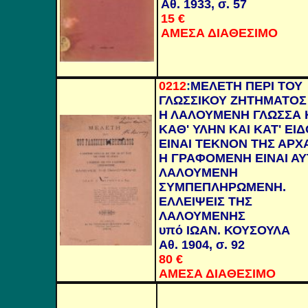
Αθ. 1933, σ. 57
15 €
ΑΜΕΣΑ ΔΙΑΘΕΣΙΜΟ
0212
:
ΜΕΛΕΤΗ ΠΕΡΙ ΤΟΥ
ΓΛΩΣΣΙΚΟΥ ΖΗΤΗΜΑΤΟΣ
Η ΛΑΛΟΥΜΕΝΗ ΓΛΩΣΣΑ 
ΚΑΘ' ΥΛΗΝ ΚΑΙ ΚΑΤ' ΕΙ
ΕΙΝΑΙ ΤΕΚΝΟΝ ΤΗΣ ΑΡΧΑ
Η ΓΡΑΦΟΜΕΝΗ ΕΙΝΑΙ ΑΥ
ΛΑΛΟΥΜΕΝΗ
ΣΥΜΠΕΠΛΗΡΩΜΕΝΗ.
ΕΛΛΕΙΨΕΙΣ ΤΗΣ
ΛΑΛΟΥΜΕΝΗΣ
υπό ΙΩΑΝ. ΚΟΥΣΟΥΛΑ
Αθ. 1904, σ. 92
80
€
ΑΜΕΣΑ ΔΙΑΘΕΣΙΜΟ