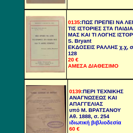
0135
:
ΠΩΣ ΠΡΕΠΕΙ ΝΑ Λ
ΤΙΣ ΙΣΤΟΡΙΕΣ ΣΤΑ ΠΑΙΔΙΑ
ΜΑΣ ΚΑΙ ΤΙ ΛΟΓΗΣ ΙΣΤΟΡ
S. Bryant
ΕΚΔΟΣΕΙΣ ΡΑΛΛΗΣ χ.χ, σ
128
20 €
ΑΜΕΣΑ ΔΙΑΘΕΣΙΜΟ
0139
:
ΠΕΡΙ ΤΕΧΝΙΚΗΣ
ΑΝΑΓΝΩΣΕΩΣ ΚΑΙ
ΑΠΑΓΓΕΛΙΑΣ
υπό Μ. ΒΡΑΤΣΑΝΟΥ
Αθ. 1888, σ. 254
ιδιωτική βιβλιοδεσία
60 €