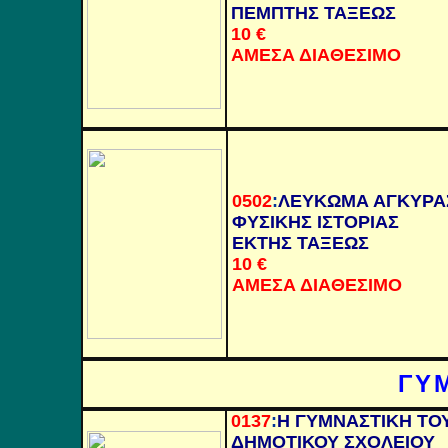
ΠΕΜΠΤΗΣ ΤΑΞΕΩΣ
10 €
ΑΜΕΣΑ ΔΙΑΘΕΣΙΜΟ
0502
:
ΛΕΥΚΩΜΑ ΑΓΚΥΡΑ
ΦΥΣΙΚΗΣ ΙΣΤΟΡΙΑΣ
ΕΚΤΗΣ ΤΑΞΕΩΣ
10 €
ΑΜΕΣΑ ΔΙΑΘΕΣΙΜΟ
ΓΥ
0137
:
Η ΓΥΜΝΑΣΤΙΚΗ ΤΟ
ΔΗΜΟΤΙΚΟΥ ΣΧΟΛΕΙΟΥ