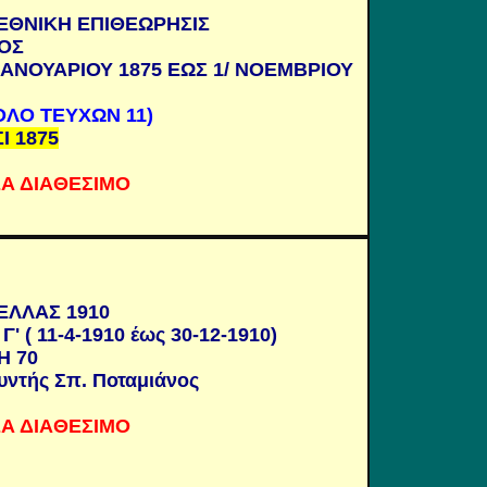
ΕΘΝΙΚΗ ΕΠΙΘΕΩΡΗΣΙΣ
ΟΣ
 ΙΑΝΟΥΑΡΙΟΥ 1875 ΕΩΣ 1/ ΝΟΕΜΒΡΙΟΥ
ΟΛΟ ΤΕΥΧΩΝ 11)
Ι 1875
Α ΔΙΑΘΕΣΙΜΟ
ΕΛΛΑΣ 1910
Γ' ( 11-4-1910 έως 30-12-1910)
Η 70
υντής Σπ. Ποταμιάνος
Α ΔΙΑΘΕΣΙΜΟ