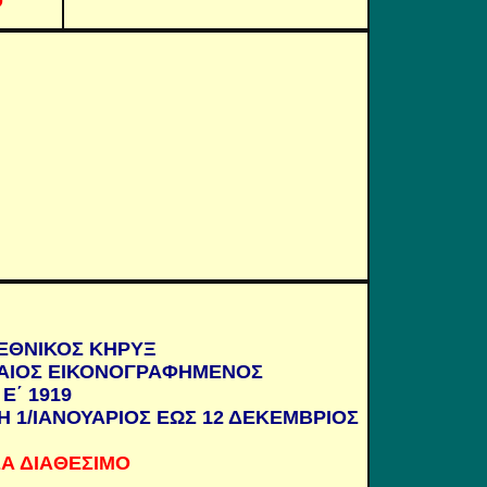
Ο
ΕΘΝΙΚΟΣ ΚΗΡΥΞ
ΑΙΟΣ ΕΙΚΟΝΟΓΡΑΦΗΜΕΝΟΣ
Ε΄ 1919
Η 1/ΙΑΝΟΥΑΡΙΟΣ ΕΩΣ 12 ΔΕΚΕΜΒΡΙΟΣ
Α ΔΙΑΘΕΣΙΜΟ