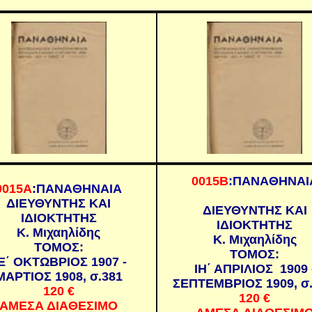
0015Β
:ΠΑΝΑΘΗΝΑΙ
0015Α
:ΠΑΝΑΘΗΝΑΙΑ
ΔΙΕΥΘΥΝΤΗΣ ΚΑΙ
ΔΙΕΥΘΥΝΤΗΣ ΚΑΙ
ΙΔΙΟΚΤΗΤΗΣ
ΙΔΙΟΚΤΗΤΗΣ
Κ. Μιχαηλίδης
Κ. Μιχαηλίδης
ΤΟΜΟΣ:
ΤΟΜΟΣ:
Ε΄ ΟΚΤΩΒΡΙΟΣ 1907 -
ΙΗ΄ ΑΠΡΙΛΙΟΣ 1909 
ΜΑΡΤΙΟΣ 1908, σ.381
ΣΕΠΤΕΜΒΡΙΟΣ 1909, σ.
120
€
120 €
ΑΜΕΣΑ ΔΙΑΘΕΣΙΜΟ