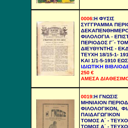
0006
:
Η ΦΥΣΙΣ
ΣΥΓΓΡΑΜΜΑ ΠΕΡΙ
ΔΕΚΑΠΕΝΘΗΜΕΡ
ΦΙΛΟΛΟΓΙΑ - ΕΠΙΣ
ΠΕΡΙΟΔΟΣ Γ΄- ΤΟΜ
ΔΙΕΥΘΥΝΤΗΣ - ΕΚΔ
ΤΕΥΧΗ 18/15-1- 191
Κ
ΑΙ 1/1-5-1910 ΕΩΣ
ΙΔΙΩΤΙΚΗ ΒΙΒΛΙΟΔ
250
€
ΑΜΕΣΑ ΔΙΑΘΕΣΙΜ
0019
:
Η ΓΝΩΣΙΣ
ΜΗΝΙΑΙΟΝ ΠΕΡΙΟΔ
ΦΙΛΟΛΟΓΙΚΟΝ, ΦΙ
ΠΑΙΔΑΓΩΓΙΚΟΝ
ΤΟΜΟΣ Α΄ - ΤΕΥΧΟ
ΤΟΜΟΣ Α΄ - ΤΕΥΧΟΣ