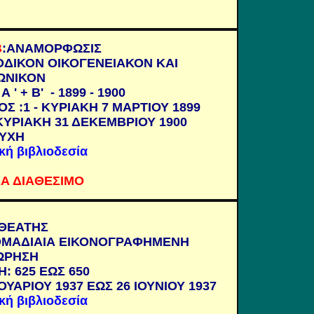
Β
:
ΑΝΑΜΟΡΦΩΣΙΣ
ΟΔΙΚΟΝ ΟΙΚΟΓΕΝΕΙΑΚΟΝ ΚΑΙ
ΩΝΙΚΟΝ
Α ' + Β' - 1899 - 1900
Σ :1 - ΚΥΡΙΑΚΗ 7 ΜΑΡΤΙΟΥ 1899
ΚΥΡΙΑΚΗ 31 ΔΕΚΕΜΒΡΙΟΥ 1900
ΕΥΧΗ
ική βιβλιοδεσία
Α ΔΙΑΘΕΣΙΜΟ
ΘΕΑΤΗΣ
ΜΑΔΙΑΙΑ ΕΙΚΟΝΟΓΡΑΦΗΜΕΝΗ
ΩΡΗΣΗ
: 625 ΕΩΣ 650
ΟΥΑΡΙΟΥ 1937 ΕΩΣ 26 ΙΟΥΝΙΟΥ 1937
ική βιβλιοδεσία