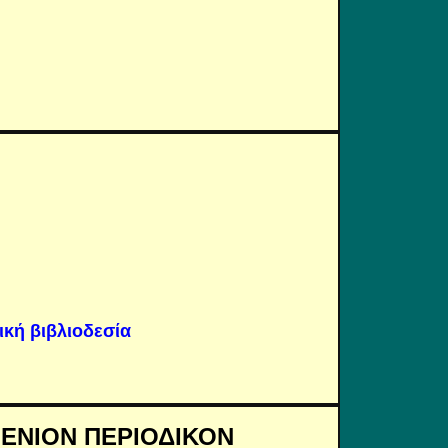
ική βιβλιοδεσία
ΝΙΟΝ ΠΕΡΙΟΔΙΚΟΝ