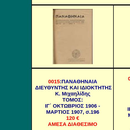
0015
:ΠΑΝΑΘΗΝΑΙΑ
ΔΙΕΥΘΥΝΤΗΣ ΚΑΙ ΙΔΙΟΚΤΗΤΗΣ
Κ. Μιχαηλίδης
ΤΟΜΟΣ:
ΙΓ΄ ΟΚΤΩΒΡΙΟΣ 1906 -
Ι
ΜΑΡΤΙΟΣ 1907, σ.196
120 €
ΑΜΕΣΑ ΔΙΑΘΕΣΙΜΟ