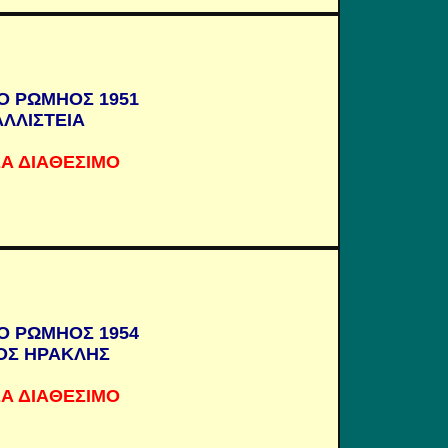
Ο ΡΩΜΗΟΣ 1951
ΑΛΛΙΣΤΕΙΑ
Α ΔΙΑΘΕΣΙΜΟ
Ο ΡΩΜΗΟΣ 1954
ΟΣ ΗΡΑΚΛΗΣ
Α ΔΙΑΘΕΣΙΜΟ