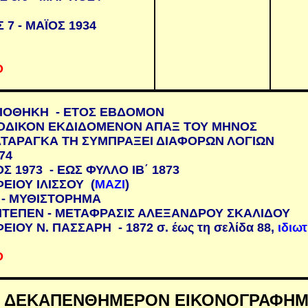
 7 - ΜΑΪΟΣ 1934
Ο
ΛΙΟΘΗΚΗ - ΕΤΟΣ ΕΒΔΟΜΟΝ
ΟΔΙΚΟΝ ΕΚΔΙΔΟΜΕΝΟΝ ΑΠΑΞ ΤΟΥ ΜΗΝΟΣ
ΑΤΑΡΑΓΚΑ ΤΗ ΣΥΜΠΡΑΞΕΙ ΔΙΑΦΟΡΩΝ ΛΟΓΙΩΝ
74
Σ 1973 - ΕΩΣ ΦΥΛΛΟ ΙΒ΄ 1873
ΕΙΟΥ ΙΛΙΣΣΟΥ (
ΜΑΖΙ
)
 - ΜΥΘΙΣΤΟΡΗΜΑ
ΝΤΕΠΕΝ - ΜΕΤΑΦΡΑΣΙΣ ΑΛΕΞΑΝΔΡΟΥ ΣΚΑΛΙΔΟΥ
ΙΟΥ Ν. ΠΑΣΣΑΡΗ - 1872 σ. έως τη σελίδα 88,
ιδιωτ
Ο
-
ΔΕΚΑΠΕΝΘΗΜΕΡΟΝ ΕΙΚΟΝΟΓΡΑΦΗΜΕ