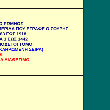
Ο ΡΩΜΗΟΣ
ΕΡΙΔΑ ΠΟΥ ΕΓΡΑΦΕ Ο ΣΟΥΡΗΣ
883 ΕΩΣ 1918
Α 1 ΕΩΣ 1442
ΝΟΔΕΤΟΙ ΤΟΜΟΙ
ΚΛΗΡΩΜΕΝΗ ΣΕΙΡΑ)
€
Α ΔΙΑΘΕΣΙΜΟ