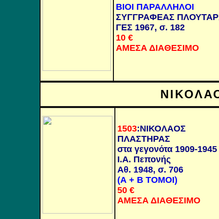
ΒΙΟΙ ΠΑΡΑΛΛΗΛΟΙ
ΣΥΓΓΡΑΦΕΑΣ ΠΛΟΥΤΑ
ΓΕΣ
1967, σ. 182
10 €
ΑΜΕΣΑ ΔΙΑΘΕΣΙΜΟ
ΝΙΚΟΛΑ
1503
:
ΝΙΚΟΛΑΟΣ
ΠΛΑΣΤΗΡΑΣ
στα γεγονότα 1909-1945
Ι.Α. Πεπονής
Αθ. 1948, σ.
706
(Α + Β ΤΟΜΟΙ)
50
€
ΑΜΕΣΑ ΔΙΑΘΕΣΙΜΟ