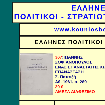
ΕΛΛΗΝΕ
ΠΟΛΙΤΙΚΟΙ - ΣΤΡΑΤΙ
www.kouniosbo
ΕΛΛΗΝΕΣ ΠΟΛΙΤΙΚΟΙ
367
:
ΙΩΑΝΝΗΣ
ΣΟΦΙΑΝΟΠΟΥΛΟΣ
ΕΝΑΣ ΕΠΑΝΑΣΤΑΤΗΣ ΧΩ
ΕΠΑΝΑΣΤΑΣΗ
Σ. Πατατζή
Αθ. 1961,
σ
.
289
20
€
ΑΜΕΣΑ ΔΙΑΘΕΣΙΜΟ