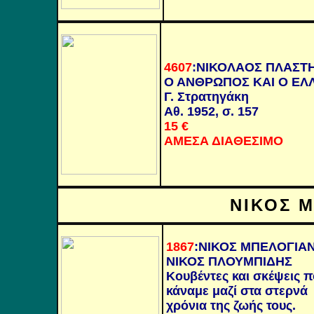
4607
:
ΝΙΚΟΛΑΟΣ ΠΛΑΣΤ
Ο ΑΝΘΡΩΠΟΣ ΚΑΙ Ο ΕΛ
Γ. Στρατηγάκη
Αθ. 1952, σ. 157
15
€
ΑΜΕΣΑ ΔΙΑΘΕΣΙΜΟ
ΝΙΚΟΣ 
1867
:
ΝΙΚΟΣ ΜΠΕΛΟΓΙΑ
ΝΙΚΟΣ
ΠΛΟΥΜΠΙΔΗΣ
Κουβέντες και σκέψεις 
κάναμε μαζί στα στερνά
χρόνια της ζωής τους.