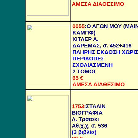
ΑΜΕΣΑ ΔΙΑΘΕΣΙΜΟ
0055
:
Ο ΑΓΩΝ ΜΟΥ (ΜΑΙ
ΚΑΜΠΦ)
ΧΙΤΛΕΡ Α.
ΔΑΡΕΜΑΣ, σ. 452+416
ΠΛΗΡΗΣ ΕΚΔΟΣΗ ΧΩΡΙ
ΠΕΡΙΚΟΠΕΣ
ΣΧΟΛΙΑΣΜΕΝΗ
2 ΤΟΜΟΙ
65
€
ΑΜΕΣΑ ΔΙΑΘΕΣΙΜΟ
1753
:
ΣΤΑΛΙΝ
ΒΙΟΓΡΑΦΙΑ
Λ. Τρότσκι
Αθ.χ.χ, σ. 536
(3 βιβλία)