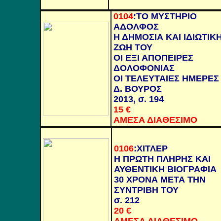
0104
:
ΤΟ ΜΥΣΤΗΡΙΟ
ΑΔΟΛΦΟΣ
Η ΔΗΜΟΣΙΑ ΚΑΙ ΙΔΙΩΤΙΚ
ΖΩΗ ΤΟΥ
ΟΙ ΕΞΙ ΑΠΟΠΕΙΡΕΣ
ΔΟΛΟΦΟΝΙΑΣ
ΟΙ ΤΕΛΕΥΤΑΙΕΣ ΗΜΕΡΕΣ
Δ. ΒΟΥΡΟΣ
2013, σ. 194
15
€
ΑΜΕΣΑ ΔΙΑΘΕΣΙΜΟ
0106
:
ΧΙΤΛΕΡ
Η ΠΡΩΤΗ ΠΛΗΡΗΣ ΚΑΙ
ΑΥΘΕΝΤΙΚΗ ΒΙΟΓΡΑΦΙΑ
30 ΧΡΟΝΑ ΜΕΤΑ ΤΗΝ
ΣΥΝΤΡΙΒΗ ΤΟΥ
σ. 212
20
€