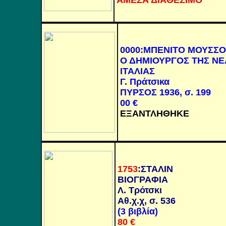
ΑΜΕΣΑ ΔΙΑΘΕΣΙΜΟ
0000
:
ΜΠΕΝΙΤΟ ΜΟΥΣΣΟ
Ο ΔΗΜΙΟΥΡΓΟΣ ΤΗΣ ΝΕ
ΙΤΑΛΙΑΣ
Γ. Πράτσικα
ΠΥΡΣΟΣ 1936, σ. 199
00
€
ΕΞΑΝΤΛΗΘΗΚΕ
1753
:
ΣΤΑΛΙΝ
ΒΙΟΓΡΑΦΙΑ
Λ. Τρότσκι
Αθ.χ.χ, σ. 536
(3 βιβλία)
80
€