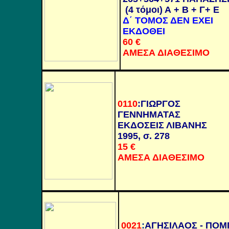
(4 τόμοι) Α + Β + Γ+ Ε
Δ΄
ΤΟΜΟΣ ΔΕΝ ΕΧΕΙ
ΕΚΔΟΘΕΙ
60
€
ΑΜΕΣΑ ΔΙΑΘΕΣΙΜΟ
0110
:
ΓΙΩΡΓΟΣ
ΓΕΝΝΗΜΑΤΑΣ
ΕΚΔΟΣΕΙΣ ΛΙΒΑΝΗΣ
1995, σ. 278
15
€
ΑΜΕΣΑ ΔΙΑΘΕΣΙΜΟ
0021
:
ΑΓΗΣΙΛΑΟΣ - ΠΟΜ