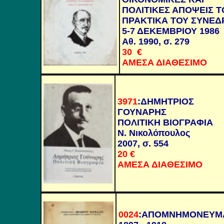
ΠΟΛΙΤΙΚΕΣ ΑΠΟΨΕΙΣ Τ
ΠΡΑΚΤΙΚΑ ΤΟΥ ΣΥΝΕΔ
5-7 ΔΕΚΕΜΒΡΙΟΥ 1986
Αθ. 1990, σ. 279
30
€
ΑΜΕΣΑ ΔΙΑΘΕΣΙΜΟ
3971
:
ΔΗΜΗΤΡΙΟΣ
ΓΟΥΝΑΡΗΣ
ΠΟΛΙΤΙΚΗ ΒΙΟΓΡΑΦΙΑ
Ν. Νικολόπουλος
2007, σ. 554
20
€
ΑΜΕΣΑ ΔΙΑΘΕΣΙΜΟ
0024
:
ΑΠΟΜΝΗΜΟΝΕΥΜ