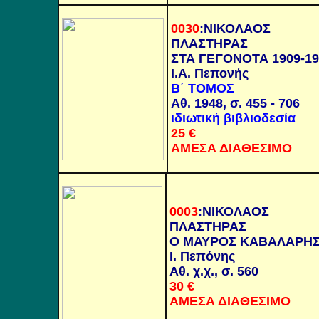
0030
:
ΝΙΚΟΛΑΟΣ
ΠΛΑΣΤΗΡΑΣ
ΣΤΑ ΓΕΓΟΝΟΤΑ 1909-19
Ι.Α. Πεπονής
Β΄ ΤΟΜΟΣ
Αθ. 1948, σ.
455 - 706
ιδιωτική βιβλιοδεσία
25
€
ΑΜΕΣΑ ΔΙΑΘΕΣΙΜΟ
0003
:
ΝΙΚΟΛΑΟΣ
ΠΛΑΣΤΗΡΑΣ
Ο ΜΑΥΡΟΣ ΚΑΒΑΛΑΡΗ
Ι. Πεπόνης
Αθ. χ.χ., σ. 560
30
€
ΑΜΕΣΑ ΔΙΑΘΕΣΙΜΟ