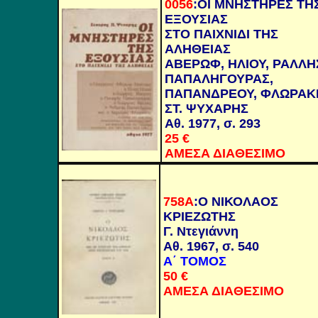
0056
:
ΟΙ ΜΝΗΣΤΗΡΕΣ ΤΗ
ΕΞΟΥΣΙΑΣ
ΣΤΟ ΠΑΙΧΝΙΔΙ ΤΗΣ
ΑΛΗΘΕΙΑΣ
ΑΒΕΡΩΦ, ΗΛΙΟΥ, ΡΑΛΛΗ
ΠΑΠΑΛΗΓΟΥΡΑΣ,
ΠΑΠΑΝΔΡΕΟΥ, ΦΛΩΡΑΚ
ΣΤ. ΨΥΧΑΡΗΣ
Αθ. 1977, σ. 293
25
€
ΑΜΕΣΑ ΔΙΑΘΕΣΙΜΟ
758Α
:
Ο ΝΙΚΟΛΑΟΣ
ΚΡΙΕΖΩΤΗΣ
Γ. Ντεγιάννη
Αθ. 1967, σ. 540
Α΄ ΤΟΜΟΣ
50
€
ΑΜΕΣΑ ΔΙΑΘΕΣΙΜΟ