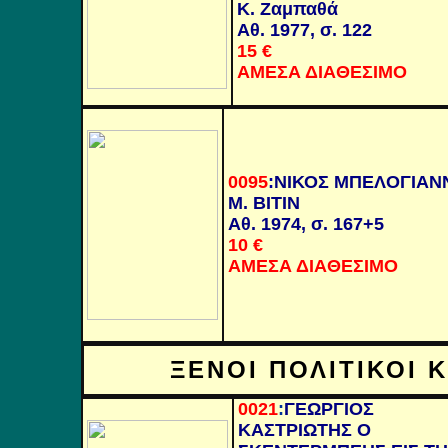
Κ. Ζαμπαθά
Αθ. 1977, σ. 122
15
€
ΑΜΕΣΑ ΔΙΑΘΕΣΙΜΟ
0095
:
ΝΙΚΟΣ ΜΠΕΛΟΓΙΑΝ
Μ. ΒΙΤΙΝ
Αθ. 1974, σ. 167+5
10
€
ΑΜΕΣΑ ΔΙΑΘΕΣΙΜΟ
ΞΕΝΟΙ ΠΟΛΙΤΙΚΟΙ 
0021
:
ΓΕΩΡΓΙΟΣ
ΚΑΣΤΡΙΩΤΗΣ Ο