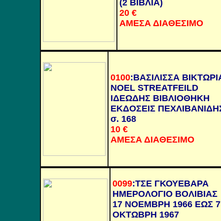
(2 ΒΙΒΛΙΑ)
20
€
ΑΜΕΣΑ ΔΙΑΘΕΣΙΜΟ
0100
:
ΒΑΣΙΛΙΣΣΑ ΒΙΚΤΩΡΙ
NOEL STREATFEILD
ΙΔΕΩΔΗΣ ΒΙΒΛΙΟΘΗΚΗ
ΕΚΔΟΣΕΙΣ ΠΕΧΛΙΒΑΝΙΔΗ
σ. 168
10
€
ΑΜΕΣΑ ΔΙΑΘΕΣΙΜΟ
0099
:
ΤΣΕ ΓΚΟΥΕΒΑΡΑ
ΗΜΕΡΟΛΟΓΙΟ ΒΟΛΙΒΙΑΣ
17 ΝΟΕΜΒΡΗ 1966 ΕΩΣ 7
ΟΚΤΩΒΡΗ 1967