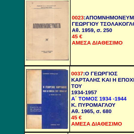
0023
:
ΑΠΟΜΝΗΜΟΝΕΥΜ
ΓΕΩΡΓΙΟΥ ΤΣΟΛΑΚΟΓΛ
Αθ. 1959, σ. 250
45
€
ΑΜΕΣΑ ΔΙΑΘΕΣΙΜΟ
0037
:
Ο ΓΕΩΡΓΙΟΣ
ΚΑΡΤΑΛΗΣ ΚΑΙ Η ΕΠΟΧ
ΤΟΥ
1934-1957
Α΄ ΤΟΜΟΣ 1934 -1944
Κ. ΠΥΡΟΜΑΓΛΟΥ
Αθ. 1965, σ. 680
45
€
ΑΜΕΣΑ ΔΙΑΘΕΣΙΜΟ