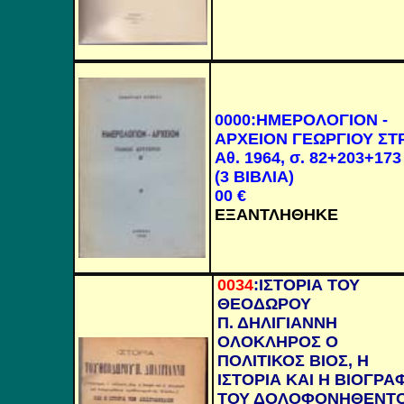
0000
:
ΗΜΕΡΟΛΟΓΙΟΝ -
ΑΡΧΕΙΟΝ ΓΕΩΡΓΙΟΥ ΣΤ
Αθ. 1964, σ. 82+203+173
(3 ΒΙΒΛΙΑ)
00
€
ΕΞΑΝΤΛΗΘΗΚΕ
0034
:
ΙΣΤΟΡΙΑ ΤΟΥ
ΘΕΟΔΩΡΟΥ
Π. ΔΗΛΙΓΙΑΝΝΗ
ΟΛΟΚΛΗΡΟΣ Ο
ΠΟΛΙΤΙΚΟΣ ΒΙΟΣ, Η
ΙΣΤΟΡΙΑ ΚΑΙ Η ΒΙΟΓΡΑ
ΤΟΥ ΔΟΛΟΦΟΝΗΘΕΝΤ