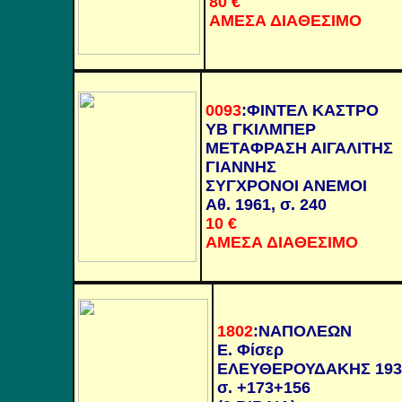
80
€
ΑΜΕΣΑ ΔΙΑΘΕΣΙΜΟ
0093
:
ΦΙΝΤΕΛ ΚΑΣΤΡΟ
ΥΒ ΓΚΙΛΜΠΕΡ
ΜΕΤΑΦΡΑΣΗ ΑΙΓΑΛΙΤΗΣ
ΓΙΑΝΝΗΣ
ΣΥΓΧΡΟΝΟΙ ΑΝΕΜΟΙ
Αθ. 1961, σ. 240
10
€
ΑΜΕΣΑ ΔΙΑΘΕΣΙΜΟ
1802
:
ΝΑΠΟΛΕΩΝ
Ε. Φίσερ
ΕΛΕΥΘΕΡΟΥΔΑΚΗΣ 193
σ. +173+156